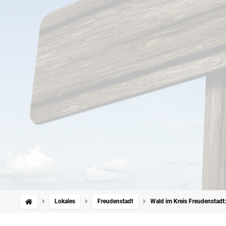
Lokales
Freudenstadt
Wald im Kreis Freudenstad