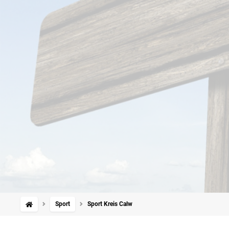
Sport
Sport Kreis Calw