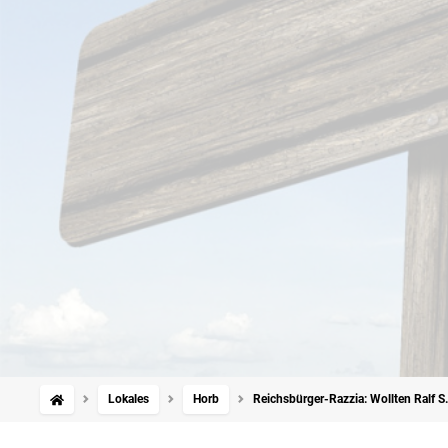
Lokales
Horb
Reichsbürger-Razzia: Wollten Ralf S