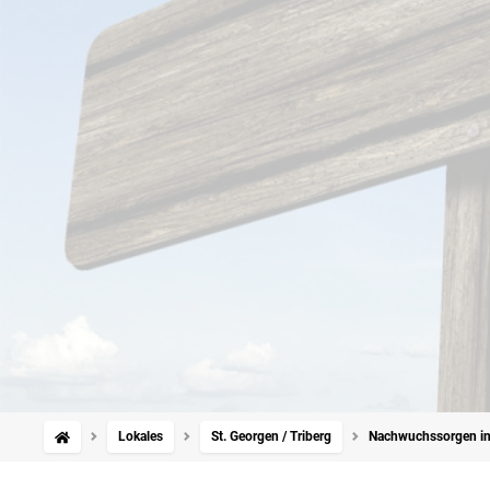
Lokales
St. Georgen / Triberg
Nachwuchssorgen in 