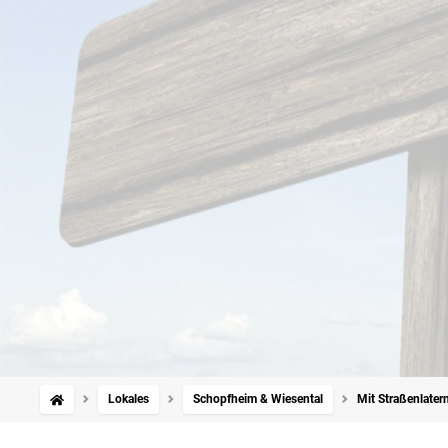
Lokales
Schopfheim & Wiesental
Mit Straßenlatern