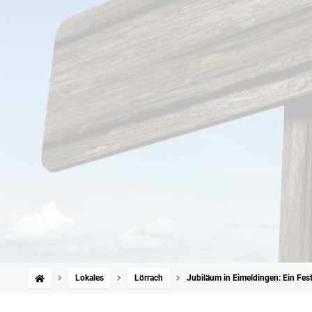
Lokales
Lörrach
Jubiläum in Eimeldingen: Ein Fest