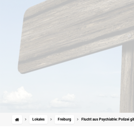
Lokales
Freiburg
Flucht aus Psychiatrie: Polizei