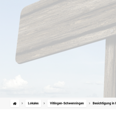
Lokales
Villingen-Schwenningen
Besichtigung in 