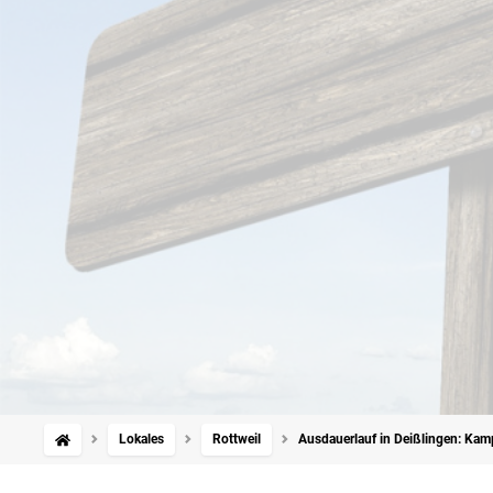
Lokales
Rottweil
Ausdauerlauf in Deißlingen: Kam