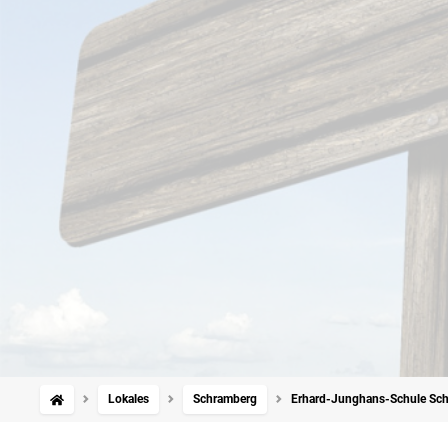
Lokales
Schramberg
Erhard-Junghans-Schule Schr