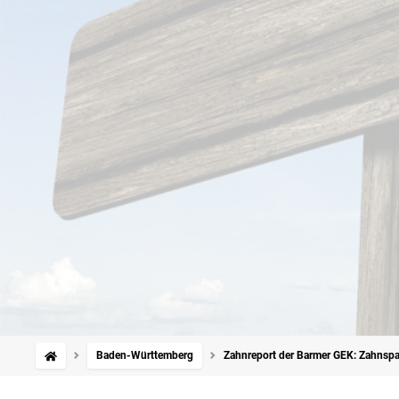
Baden-Württemberg
Zahnreport der Barmer GEK: Zahnspa