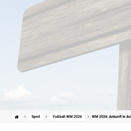
Sport
Fußball-WM 2026
WM 2026: Ankunft in Ame