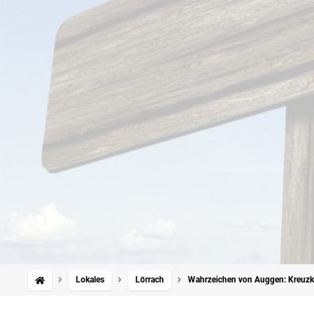
Lokales
Lörrach
Wahrzeichen von Auggen: Kreuzkirc