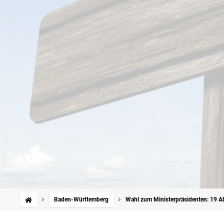
Baden-Württemberg
Wahl zum Ministerpräsidenten: 19 A