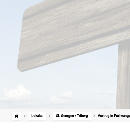
Lokales
St. Georgen / Triberg
Vortrag in Furtwange