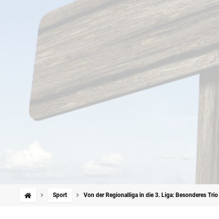
Sport
Von der Regionalliga in die 3. Liga: Besonderes Trio