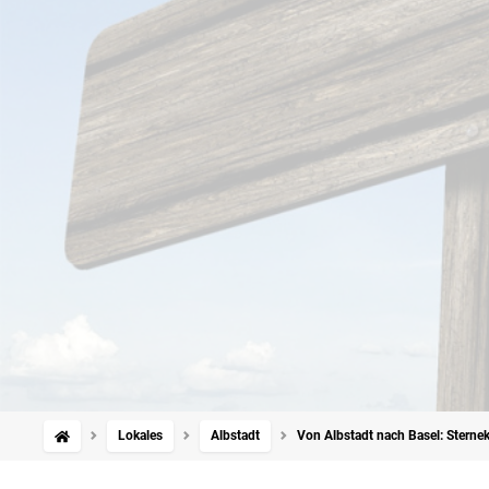
Lokales
Albstadt
Von Albstadt nach Basel: Sternekö