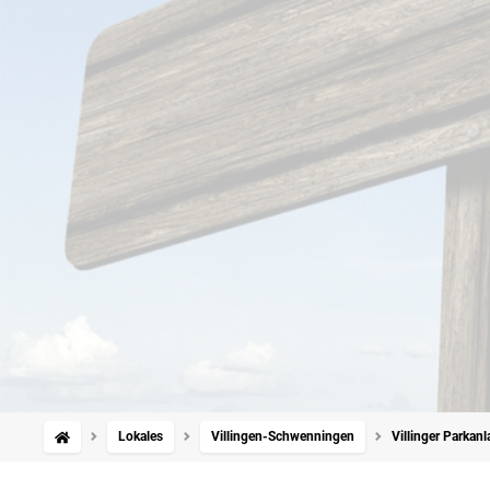
Lokales
Villingen-Schwenningen
Villinger Parkan