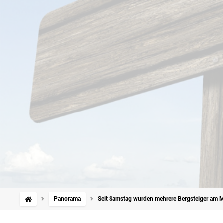
Panorama
Seit Samstag wurden mehrere Bergsteiger am Mon