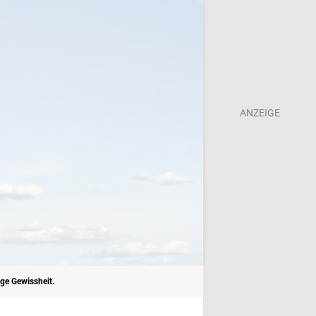
ige Gewissheit.