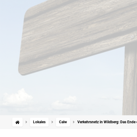
Lokales
Calw
Verkehrsnetz in Wildberg: Das Ende 