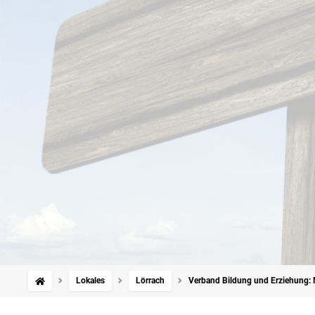
Lokales
Lörrach
Verband Bildung und Erziehung: M