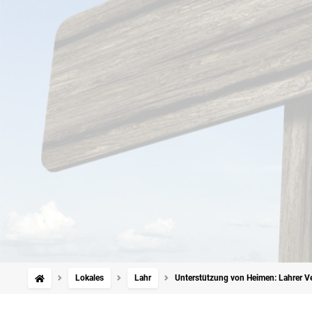
Lokales
Lahr
Unterstützung von Heimen: Lahrer Ver