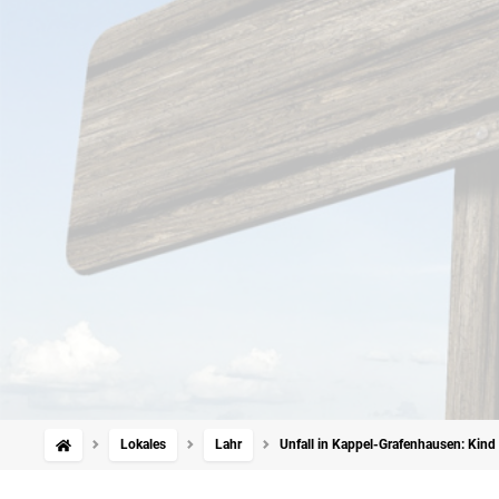
Lokales
Lahr
Unfall in Kappel-Grafenhausen: Kind