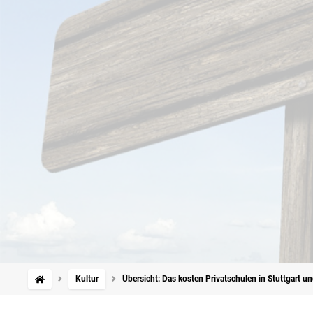
Kultur
Übersicht: Das kosten Privatschulen in Stuttgart u