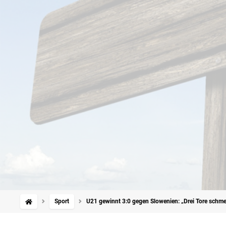
Sport
U21 gewinnt 3:0 gegen Slowenien: „Drei Tore schme