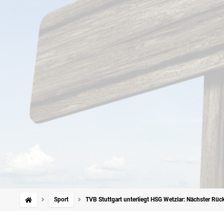
Sport
TVB Stuttgart unterliegt HSG Wetzlar: Nächster Rüc