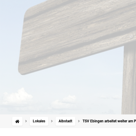
Lokales
Albstadt
TSV Ebingen arbeitet weiter am Pr