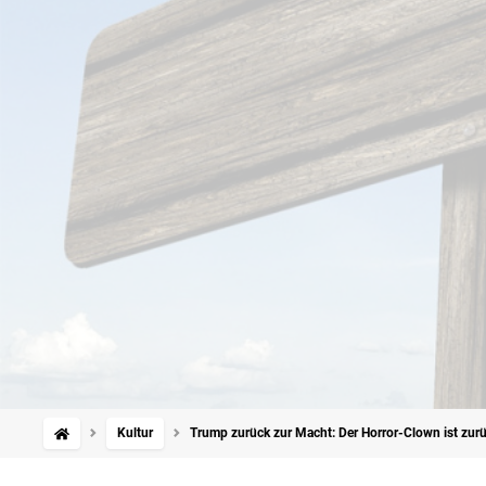
Kultur
Trump zurück zur Macht: Der Horror-Clown ist zur