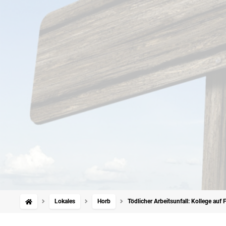
Lokales
Horb
Tödlicher Arbeitsunfall: Kollege auf