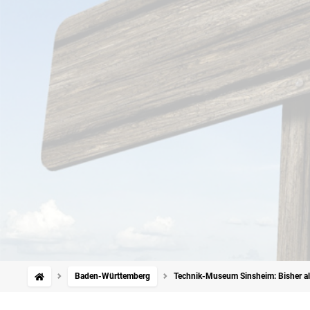
Baden-Württemberg
Technik-Museum Sinsheim: Bisher all