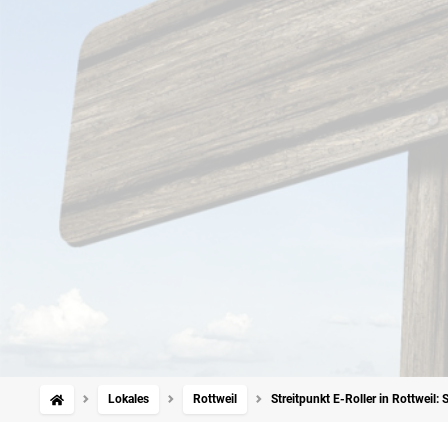
Lokales
Rottweil
Streitpunkt E-Roller in Rottweil: