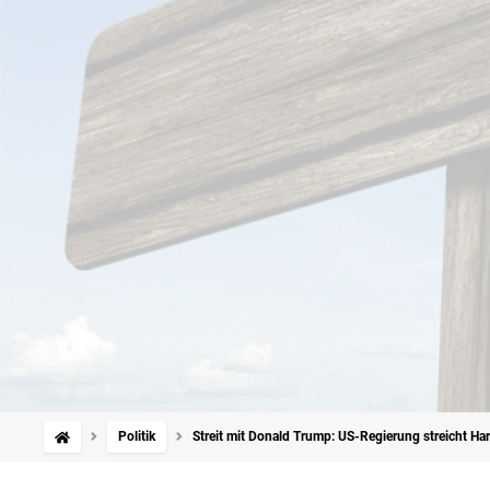
Politik
Streit mit Donald Trump: US-Regierung streicht Ha