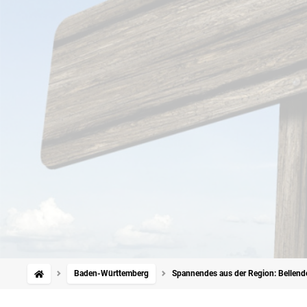
Baden-Württemberg
Spannendes aus der Region: Bellend