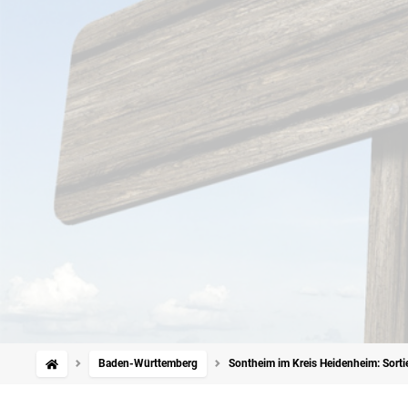
Baden-Württemberg
Sontheim im Kreis Heidenheim: Sorti