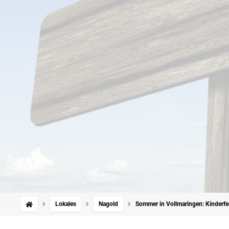
Lokales
Nagold
Sommer in Vollmaringen: Kinderfe