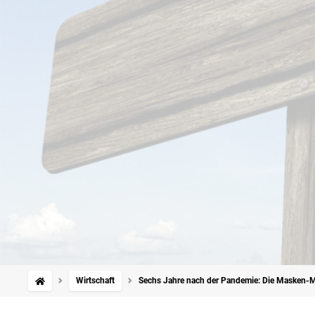
Wirtschaft
Sechs Jahre nach der Pandemie: Die Masken-Mi