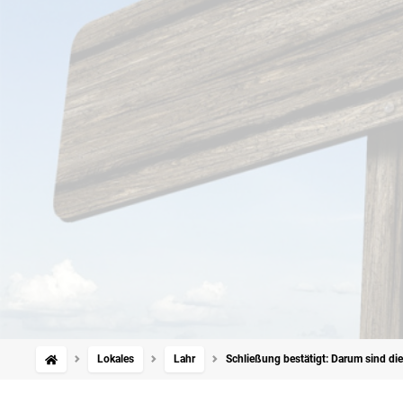
Lokales
Lahr
Schließung bestätigt: Darum sind die