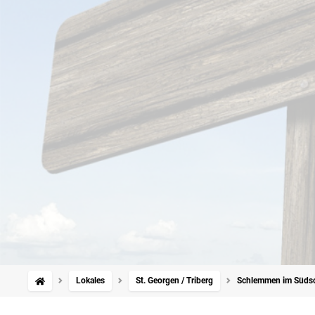
Lokales
St. Georgen / Triberg
Schlemmen im Südsc