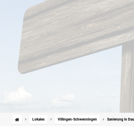
Lokales
Villingen-Schwenningen
Sanierung in Dau