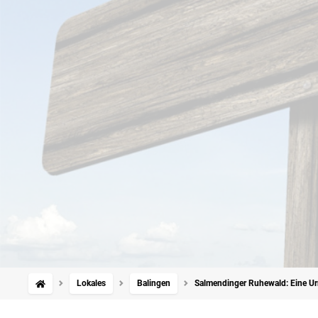
Lokales
Balingen
Salmendinger Ruhewald: Eine Ur