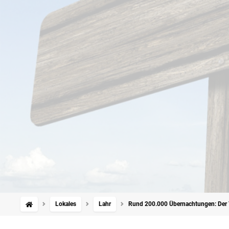
Lokales
Lahr
Rund 200.000 Übernachtungen: Der 