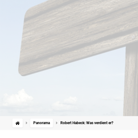
Panorama
Robert Habeck: Was verdient er?