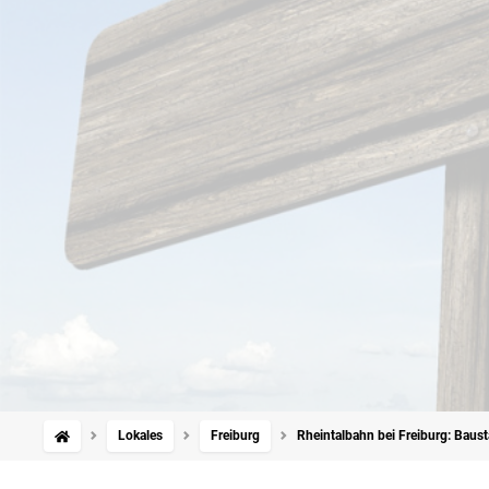
Lokales
Freiburg
Rheintalbahn bei Freiburg: Baust