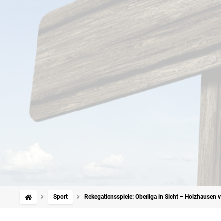
Sport
Rekegationsspiele: Oberliga in Sicht – Holzhause