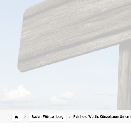
Baden-Württemberg
Reinhold Würth: Künzelsauer Unterne