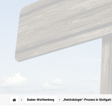
Baden-Württemberg
„Reichsbürger“-Prozess in Stuttgart: