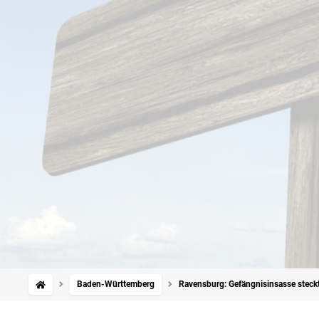
Baden-Württemberg
Ravensburg: Gefängnisinsasse steckt