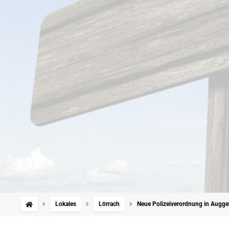
Lokales
Lörrach
Neue Polizeiverordnung in Auggen