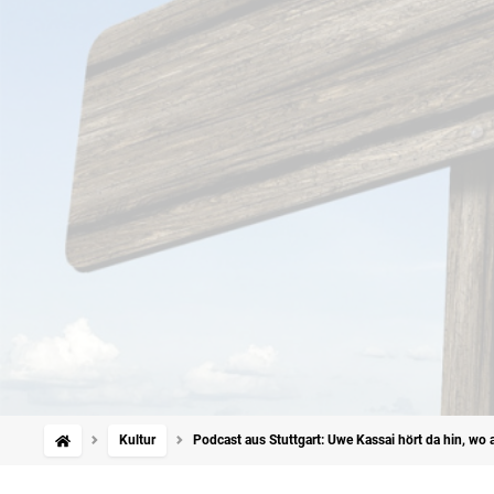
Kultur
Podcast aus Stuttgart: Uwe Kassai hört da hin, w