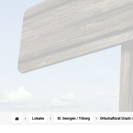
Lokales
St. Georgen / Triberg
Ortschaftsrat Urach